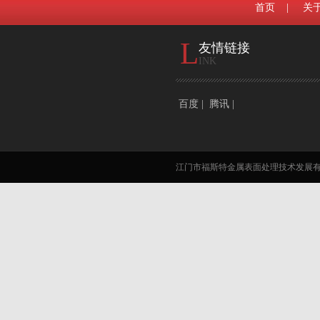
首页
|
关
L
友情链接
INK
百度
|
腾讯
|
江门市福斯特金属表面处理技术发展有限