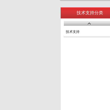
技术支持分类
技术支持