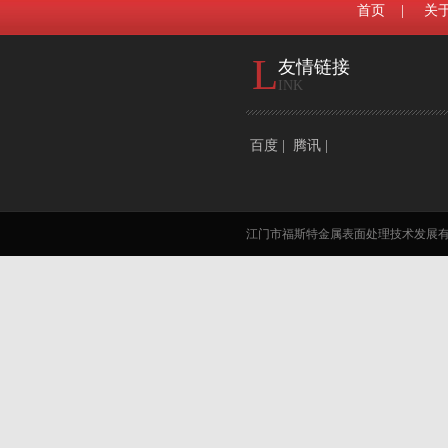
首页
|
关
L
友情链接
INK
百度
|
腾讯
|
江门市福斯特金属表面处理技术发展有限