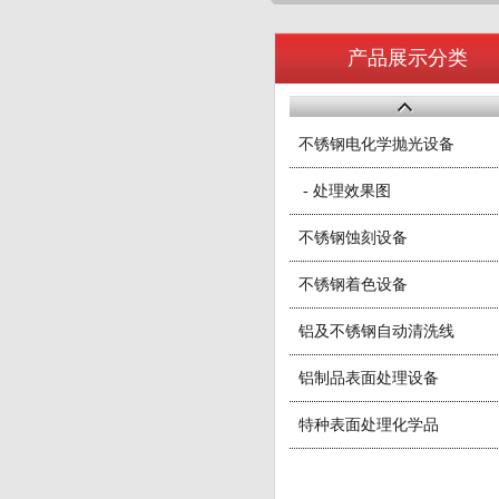
产品展示分类
不锈钢电化学抛光设备
- 处理效果图
不锈钢蚀刻设备
不锈钢着色设备
铝及不锈钢自动清洗线
铝制品表面处理设备
特种表面处理化学品